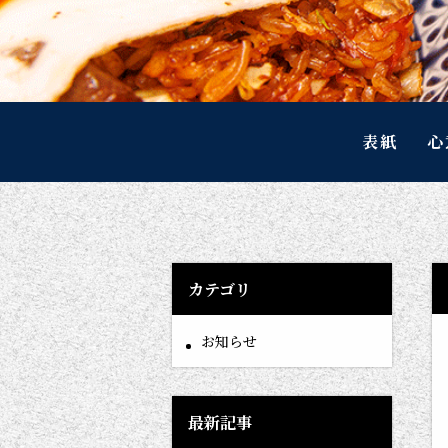
表紙
心
カテゴリ
お知らせ
最新記事