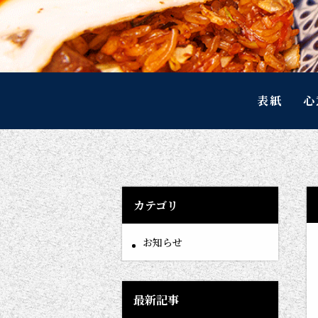
表紙
心
カテゴリ
お知らせ
最新記事